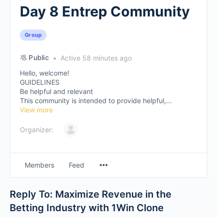
Day 8 Entrep Community
Group
Public
Active 58 minutes ago
Hello, welcome!
GUIDELINES
Be helpful and relevant
This community is intended to provide helpful,...
View more
Organizer:
Members
Feed
Reply To: Maximize Revenue in the
Betting Industry with 1Win Clone