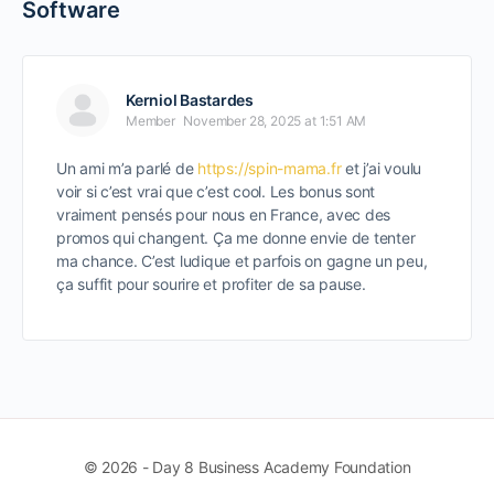
Software
Kerniol Bastardes
Member
November 28, 2025 at 1:51 AM
Un ami m’a parlé de
https://spin-mama.fr
et j’ai voulu
voir si c’est vrai que c’est cool. Les bonus sont
vraiment pensés pour nous en France, avec des
promos qui changent. Ça me donne envie de tenter
ma chance. C’est ludique et parfois on gagne un peu,
ça suffit pour sourire et profiter de sa pause.
© 2026 - Day 8 Business Academy Foundation