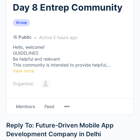
Day 8 Entrep Community
Group
Public
Active 5 hours ago
Hello, welcome!
GUIDELINES
Be helpful and relevant
This community is intended to provide helpful,...
View more
Organizer:
Members
Feed
Reply To: Future-Driven Mobile App
Development Company in Delhi