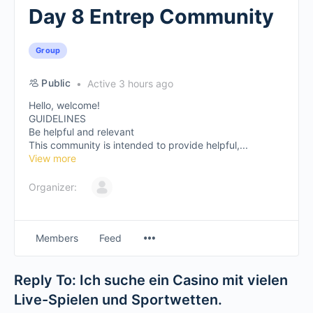
Day 8 Entrep Community
Group
Public
Active 3 hours ago
Hello, welcome!
GUIDELINES
Be helpful and relevant
This community is intended to provide helpful,...
View more
Organizer:
Members
Feed
Reply To: Ich suche ein Casino mit vielen
Live-Spielen und Sportwetten.