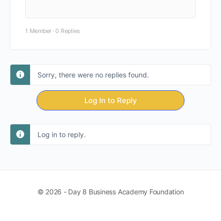
1 Member
·
0 Replies
Sorry, there were no replies found.
Log In to Reply
Log in to reply.
© 2026 - Day 8 Business Academy Foundation