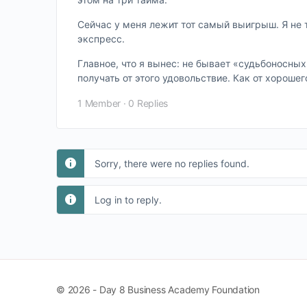
Сейчас у меня лежит тот самый выигрыш. Я не 
экспресс.
Главное, что я вынес: не бывает «судьбоносны
получать от этого удовольствие. Как от хорошег
1 Member
·
0 Replies
Sorry, there were no replies found.
Log in to reply.
© 2026 - Day 8 Business Academy Foundation