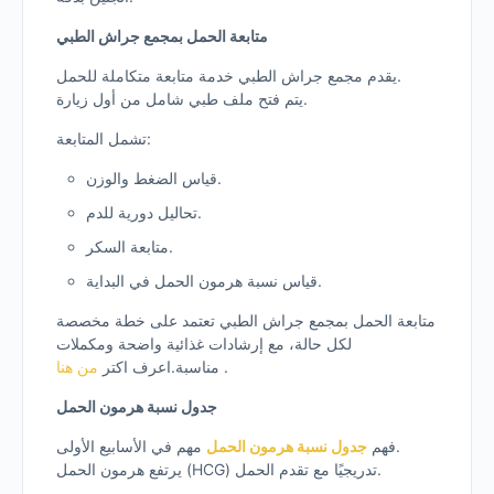
متابعة الحمل بمجمع جراش الطبي
يقدم مجمع جراش الطبي خدمة متابعة متكاملة للحمل.
يتم فتح ملف طبي شامل من أول زيارة.
تشمل المتابعة:
قياس الضغط والوزن.
تحاليل دورية للدم.
متابعة السكر.
قياس نسبة هرمون الحمل في البداية.
متابعة الحمل بمجمع جراش الطبي تعتمد على خطة مخصصة
لكل حالة، مع إرشادات غذائية واضحة ومكملات
.
مناسبة.اعرف اكتر
من هنا
جدول نسبة هرمون الحمل
مهم في الأسابيع الأولى.
فهم
جدول نسبة هرمون الحمل
يرتفع هرمون الحمل (HCG) تدريجيًا مع تقدم الحمل.