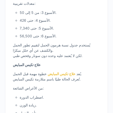
معدلات تقريبية:
الأسبوع 3: من 5 إلى 50.
الأسبوع 4: حتى 426.
الأسبوع 5: حتى 7,340.
الأسبوع 6: حتى 56,500.
يُستخدم جدول نسبة هرمون الحمل لتقييم تطور الحمل
والكشف عن أي خلل مبكرًا.
لكن لا يُعتمد عليه وحده دون سونار وفحص طبي.
علاج تكيس المبايض
خطوة مهمة قبل الحمل.
يُعد
علاج تكيس المبايض
تُعرف الحالة طبيًا باسم متلازمة تكيس المبايض.
من الأعراض الشائعة:
اضطراب الدورة.
زيادة الوزن.
تأخر الحمل.