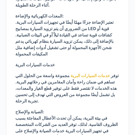
أثناء الرحلة الطويلة.
المعدات الكهربائية والإضاءة:
تعتبر الإضاءة جزءًا مهمًا أيضًا في تجهيزات السيارات البرية.
من الضروري أن يتم تزويد السيارة بمصابيح LED قوية أو
كشافات قوية تساعد في القيادة ليلاً أو في البيئات الضبابية.
بالإضافة إلى ذلك، يمكن تزويد السيارة بنظام كهربائي يدعم
شحن الأجهزة المحمولة أو حتى تشغيل أدوات إضافية مثل
المكيفات المحمولة
خدمات السيارات البرية
توفر
خدمات السيارات البرية
مجموعة واسعة من الحلول التي
تساهم في ضمان راحة وأمان المغامرين في رحلاتهم البرية.
هذه الخدمات لا تقتصر فقط على توفير قطع الغيار والمعدات،
بل تشمل أيضًا مجموعة من العروض التي تهدف إلى تحسين
تجربة الرحلة.
الصيانة والإصلاح:
في بيئة البرية، يمكن أن تحدث الأعطال المفاجئة بسبب
الظروف القاسية. لذلك، توفر العديد من الشركات المتخصصة
في تجهيز السيارات البرية خدمات الصيانة والإصلاح على