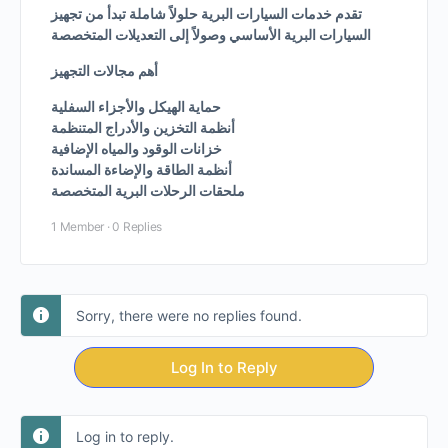
تقدم خدمات السيارات البرية حلولاً شاملة تبدأ من تجهيز
السيارات البرية الأساسي وصولاً إلى التعديلات المتخصصة
أهم مجالات التجهيز
حماية الهيكل والأجزاء السفلية
أنظمة التخزين والأدراج المتنظمة
خزانات الوقود والمياه الإضافية
أنظمة الطاقة والإضاءة المساندة
ملحقات الرحلات البرية المتخصصة
1 Member
·
0 Replies
Sorry, there were no replies found.
Log In to Reply
Log in to reply.