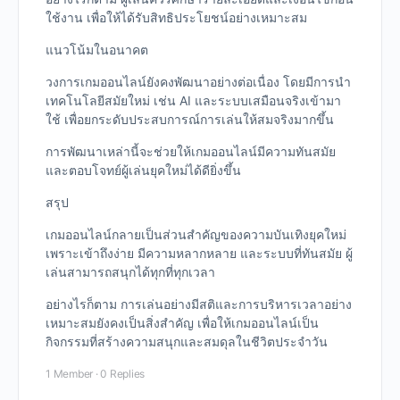
ใช้งาน เพื่อให้ได้รับสิทธิประโยชน์อย่างเหมาะสม
แนวโน้มในอนาคต
วงการเกมออนไลน์ยังคงพัฒนาอย่างต่อเนื่อง โดยมีการนำ
เทคโนโลยีสมัยใหม่ เช่น AI และระบบเสมือนจริงเข้ามา
ใช้ เพื่อยกระดับประสบการณ์การเล่นให้สมจริงมากขึ้น
การพัฒนาเหล่านี้จะช่วยให้เกมออนไลน์มีความทันสมัย
และตอบโจทย์ผู้เล่นยุคใหม่ได้ดียิ่งขึ้น
สรุป
เกมออนไลน์กลายเป็นส่วนสำคัญของความบันเทิงยุคใหม่
เพราะเข้าถึงง่าย มีความหลากหลาย และระบบที่ทันสมัย ผู้
เล่นสามารถสนุกได้ทุกที่ทุกเวลา
อย่างไรก็ตาม การเล่นอย่างมีสติและการบริหารเวลาอย่าง
เหมาะสมยังคงเป็นสิ่งสำคัญ เพื่อให้เกมออนไลน์เป็น
กิจกรรมที่สร้างความสนุกและสมดุลในชีวิตประจำวัน
1 Member
·
0 Replies