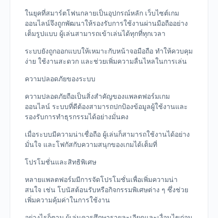
ในยุคที่สมาร์ตโฟนกลายเป็นอุปกรณ์หลัก เว็บไซต์เกม
ออนไลน์จึงถูกพัฒนาให้รองรับการใช้งานผ่านมือถืออย่าง
เต็มรูปแบบ ผู้เล่นสามารถเข้าเล่นได้ทุกที่ทุกเวลา
ระบบยังถูกออกแบบให้เหมาะกับหน้าจอมือถือ ทำให้ควบคุม
ง่าย ใช้งานสะดวก และช่วยเพิ่มความลื่นไหลในการเล่น
ความปลอดภัยของระบบ
ความปลอดภัยถือเป็นสิ่งสำคัญของแพลตฟอร์มเกม
ออนไลน์ ระบบที่ดีต้องสามารถปกป้องข้อมูลผู้ใช้งานและ
รองรับการทำธุรกรรมได้อย่างมั่นคง
เมื่อระบบมีความน่าเชื่อถือ ผู้เล่นก็สามารถใช้งานได้อย่าง
มั่นใจ และโฟกัสกับความสนุกของเกมได้เต็มที่
โปรโมชั่นและสิทธิพิเศษ
หลายแพลตฟอร์มมีการจัดโปรโมชั่นเพื่อเพิ่มความน่า
สนใจ เช่น โบนัสต้อนรับหรือกิจกรรมพิเศษต่าง ๆ ซึ่งช่วย
เพิ่มความคุ้มค่าในการใช้งาน
อย่างไรก็ตาม ผู้เล่นควรศึกษารายละเอียดและเงื่อนไขก่อน