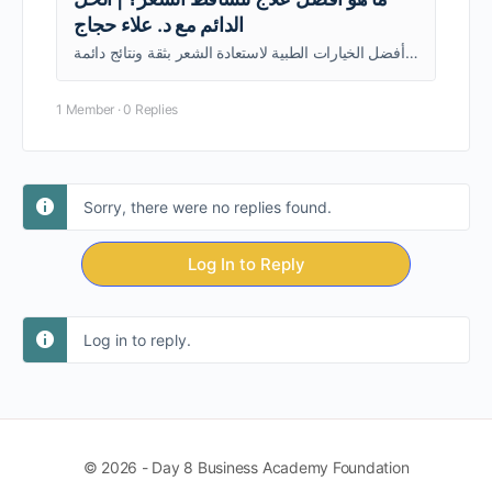
الدائم مع د. علاء حجاج
هل الأدوية افضل علاج لتساقط الشعر، أم أن زراعة الشعر هي الحل الأمثل؟ يوضح د. علاء حجاج أفضل الخيارات الطبية لاستعادة الشعر بثقة ونتائج دائمة.
1 Member
·
0 Replies
Sorry, there were no replies found.
Log In to Reply
Log in to reply.
© 2026 - Day 8 Business Academy Foundation