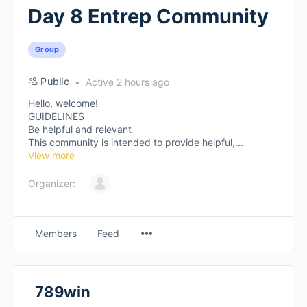
Day 8 Entrep Community
Group
Public
Active 2 hours ago
Hello, welcome!
GUIDELINES
Be helpful and relevant
This community is intended to provide helpful,...
View more
Organizer:
Members
Feed
789win