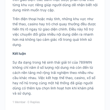
từng khu vực riêng giúp người dùng dễ nhận biết nội
dung mình muốn truy cập.
Trên điện thoại hoặc máy tính, những khu vực như
thể thao, casino hay trò chơi quay thưởng đều được
hiển thị rõ ngay từ giao diện chính. Điều này hỗ trợ
việc chuyển đổi giữa nhiều nội dung diễn ra nhanh
hơn mà không tạo cảm giác rối trong quá trình sử
dụng.
Kết luận
Sự đa dạng trong hệ sinh thái giải trí của 789WIN
không chỉ nằm ở số lượng nội dung mà còn đến từ
cách nền tảng mở rộng trải nghiệm theo nhiều nhu
cầu khác nhau. Việc kết hợp thể thao, casino, xổ số
hay nổ hũ trong cùng một hệ thống đã giúp người
dùng có thêm lựa chọn linh hoạt hơn khi khám phá
và sử dụng.
1 Member
·
0 Replies