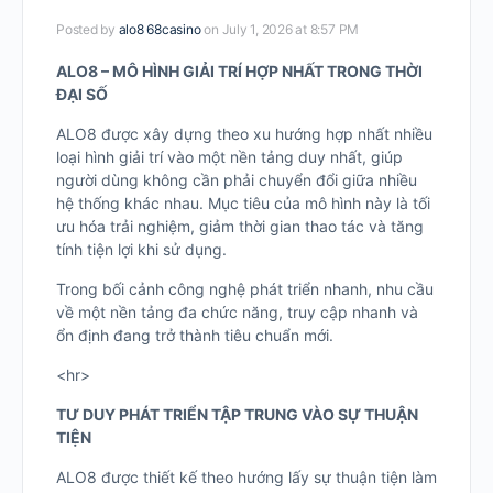
Posted by
alo8 68casino
on July 1, 2026 at 8:57 PM
ALO8 – MÔ HÌNH GIẢI TRÍ HỢP NHẤT TRONG THỜI
ĐẠI SỐ
ALO8 được xây dựng theo xu hướng hợp nhất nhiều
loại hình giải trí vào một nền tảng duy nhất, giúp
người dùng không cần phải chuyển đổi giữa nhiều
hệ thống khác nhau. Mục tiêu của mô hình này là tối
ưu hóa trải nghiệm, giảm thời gian thao tác và tăng
tính tiện lợi khi sử dụng.
Trong bối cảnh công nghệ phát triển nhanh, nhu cầu
về một nền tảng đa chức năng, truy cập nhanh và
ổn định đang trở thành tiêu chuẩn mới.
<hr>
TƯ DUY PHÁT TRIỂN TẬP TRUNG VÀO SỰ THUẬN
TIỆN
ALO8 được thiết kế theo hướng lấy sự thuận tiện làm