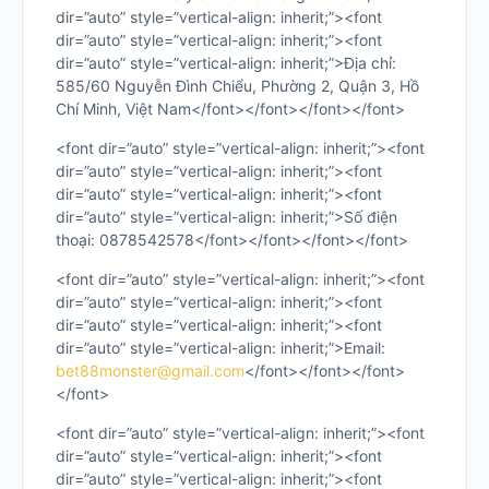
dir=”auto” style=”vertical-align: inherit;”><font
dir=”auto” style=”vertical-align: inherit;”><font
dir=”auto” style=”vertical-align: inherit;”>Địa chỉ:
585/60 Nguyễn Đình Chiểu, Phường 2, Quận 3, Hồ
Chí Minh, Việt Nam</font></font></font></font>
<font dir=”auto” style=”vertical-align: inherit;”><font
dir=”auto” style=”vertical-align: inherit;”><font
dir=”auto” style=”vertical-align: inherit;”><font
dir=”auto” style=”vertical-align: inherit;”>Số điện
thoại: 0878542578</font></font></font></font>
<font dir=”auto” style=”vertical-align: inherit;”><font
dir=”auto” style=”vertical-align: inherit;”><font
dir=”auto” style=”vertical-align: inherit;”><font
dir=”auto” style=”vertical-align: inherit;”>Email:
bet88monster@gmail.com
</font></font></font>
</font>
<font dir=”auto” style=”vertical-align: inherit;”><font
dir=”auto” style=”vertical-align: inherit;”><font
dir=”auto” style=”vertical-align: inherit;”><font