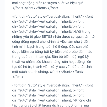
mọi hoạt động diễn ra xuyên suốt và hiệu quả.
</font></font></font></font>
<font dir=”auto” style=”vertical-align: inherit;”><font
dir=”auto” style=”vertical-align: inherit;”><font
dir=”auto” style=”vertical-align: inherit;”><font
dir=”auto” style=”vertical-align: inherit;”>Một trong
những yếu tố giúp BET88 nhận được sự quan tâm từ
cộng đồng người chơi chính là việc làm chú ý đến
tính minh bạch trong toàn hệ thống. Các sản phẩm
được kiểm tra bằng bất kỳ biện pháp bảo đảm nào
trong quá trình tham gia. Bên bờ biển, đội ngũ kỹ
thuật và chăm sóc khách hàng luôn hoạt động liên
tục để hỗ trợ thành viên xử lý các vấn đề phát sinh
một cách nhanh chóng.</font></font></font>
</font>
<font dir=”auto” style=”vertical-align: inherit;”><font
dir=”auto” style=”vertical-align: inherit;”><font
dir=”auto” style=”vertical-align: inherit;”><font
dir=”auto” style=”vertical-align: inherit;”>Không chỉ
tập trung vào chất lượng dịch vụ, thương mại mà