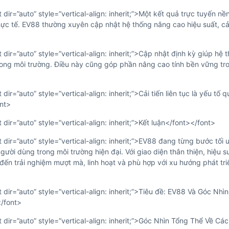
nt dir=”auto” style=”vertical-align: inherit;”>Một kết quả trực tuyến n
hực tế. EV88 thường xuyên cập nhật hệ thống nâng cao hiệu suất, cải
nt dir=”auto” style=”vertical-align: inherit;”>Cập nhật định kỳ giúp hệ 
trong môi trường. Điều này cũng góp phần nâng cao tính bền vững tr
t dir=”auto” style=”vertical-align: inherit;”>Cải tiến liên tục là yếu tố
ont>
t dir=”auto” style=”vertical-align: inherit;”>Kết luận</font></font>
ont dir=”auto” style=”vertical-align: inherit;”>EV88 đang từng bước tối
i dùng trong môi trường hiện đại. Với giao diện thân thiện, hiệu s
 đến trải nghiệm mượt mà, linh hoạt và phù hợp với xu hướng phát t
nt dir=”auto” style=”vertical-align: inherit;”>Tiêu đề: EV88 Và Góc Nhì
/font>
ont dir=”auto” style=”vertical-align: inherit;”>Góc Nhìn Tổng Thể Về C