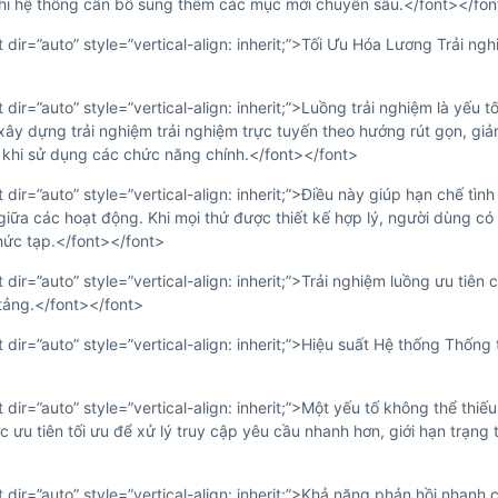
khi hệ thống cần bổ sung thêm các mục mới chuyên sâu.</font></fon
ont dir=”auto” style=”vertical-align: inherit;”>Tối Ưu Hóa Lương Trải n
t dir=”auto” style=”vertical-align: inherit;”>Luồng trải nghiệm là yếu t
xây dựng trải nghiệm trải nghiệm trực tuyến theo hướng rút gọn, gi
p khi sử dụng các chức năng chính.</font></font>
nt dir=”auto” style=”vertical-align: inherit;”>Điều này giúp hạn chế tìn
 giữa các hoạt động. Khi mọi thứ được thiết kế hợp lý, người dùng có
phức tạp.</font></font>
nt dir=”auto” style=”vertical-align: inherit;”>Trải nghiệm luồng ưu tiên
tảng.</font></font>
ont dir=”auto” style=”vertical-align: inherit;”>Hiệu suất Hệ thống Thốn
nt dir=”auto” style=”vertical-align: inherit;”>Một yếu tố không thể thi
ưu tiên tối ưu để xử lý truy cập yêu cầu nhanh hơn, giới hạn trạng t
nt dir=”auto” style=”vertical-align: inherit;”>Khả năng phản hồi nhanh 