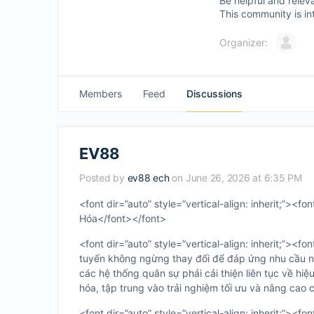
Be helpful and relev
This community is in
Organizer:
Members
Feed
Discussions
EV88
Posted by
ev88 ech
on June 26, 2026 at 6:35 PM
<font dir=”auto” style=”vertical-align: inherit;”><f
Hóa</font></font>
<font dir=”auto” style=”vertical-align: inherit;”><fo
tuyến không ngừng thay đổi để đáp ứng nhu cầu ng
các hệ thống quân sự phải cải thiện liên tục về hi
hóa, tập trung vào trải nghiệm tối ưu và nâng cao
<font dir=”auto” style=”vertical-align: inherit;”><fo