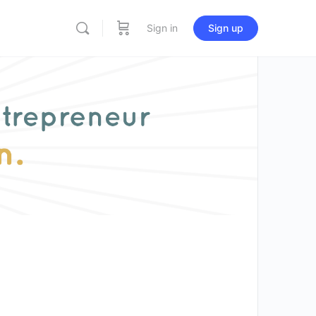
Sign in
Sign up