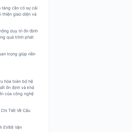
ền tảng cần có sự cải
 thiện giao diện và
thống duy trì ổn định
ong quá trình phát
 quan trọng giúp nền
 ưu hóa toàn bộ hệ
uất ổn định và khả
riển của công nghệ
n Chi Tiết Về Cấu
ách EV88 Vận