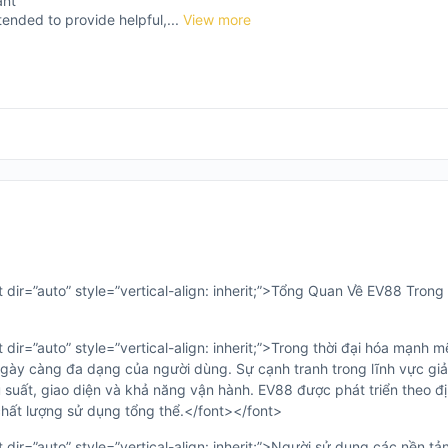
ant
tended to provide helpful,...
View more
ont dir=”auto” style=”vertical-align: inherit;”>Tổng Quan Về EV88 Tron
nt dir=”auto” style=”vertical-align: inherit;”>Trong thời đại hóa mạnh 
ày càng đa dạng của người dùng. Sự cạnh tranh trong lĩnh vực giải 
ệu suất, giao diện và khả năng vận hành. EV88 được phát triển theo đ
 chất lượng sử dụng tổng thể.</font></font>
nt dir=”auto” style=”vertical-align: inherit;”>Người sử dụng các nền t