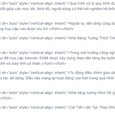
t dir=”auto” style=”vertical-align: inherit;”>Quá trình xử lý quy trình 
n đổi giữa các mục lớn. Nhờ đó, người dùng có thể trải nghiệm hệ t
nt dir=”auto” style=”vertical-align: inherit;”>Ngoài ra, nền tảng cũng 
ợng truy cập cao được lưu trữ.</font></font>
ont dir=”auto” style=”vertical-align: inherit;”>Khả Năng Tương Thích Th
nt dir=”auto” style=”vertical-align: inherit;”>Trong môi trường công ng
au để truy cập internet. EV88 được xây dựng theo nền tảng đa hướ
tính và máy tính cá nhân.</font></font>
nt dir=”auto” style=”vertical-align: inherit;”>Tự động điều chỉnh giao d
hao tác dễ dàng. Điều này mang lại hoạt động cao hơn trong quá trìn
nt dir=”auto” style=”vertical-align: inherit;”>Khả năng tương thích tố
></font>
ont dir=”auto” style=”vertical-align: inherit;”>Cải Tiến Liên Tục Theo 