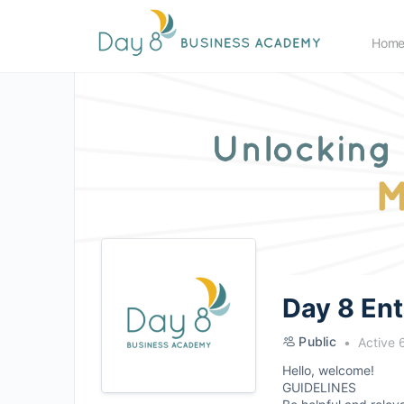
Hom
Day 8 En
Public
Active 
Hello, welcome!
GUIDELINES