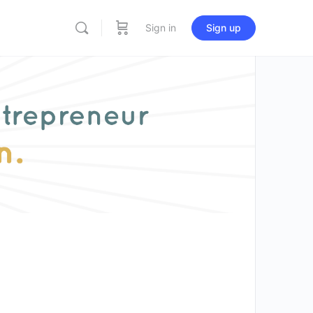
Sign in
Sign up