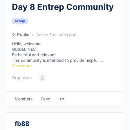
Day 8 Entrep Community
Group
Public
Active 5 minutes ago
Hello, welcome!
GUIDELINES
Be helpful and relevant
This community is intended to provide helpful,...
View more
Organizer:
Members
Feed
fb88