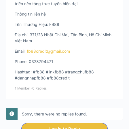
triển nền tảng trực tuyến hiện đại.
Thông tin liên hệ
Tên Thương Hiệu: FB88
Địa chỉ: 371/23 Nhất Chi Mai, Tân Bình, Hồ Chí Minh,
Việt Nam
Email:
fb88credit@gmail.com
Phone: 0328794471
Hashtag: #fb88 #linkfb88 #trangchufb88
#dangnhapfb88 #fb88credit
1 Member
·
0 Replies
Sorry, there were no replies found.
Log In to Reply