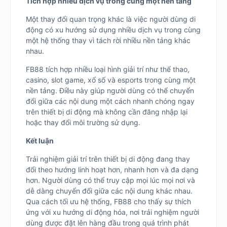
Tích hợp nhiều dịch vụ trong cùng một nền tảng
Một thay đổi quan trọng khác là việc người dùng di
động có xu hướng sử dụng nhiều dịch vụ trong cùng
một hệ thống thay vì tách rời nhiều nền tảng khác
nhau.
FB88 tích hợp nhiều loại hình giải trí như thể thao,
casino, slot game, xổ số và esports trong cùng một
nền tảng. Điều này giúp người dùng có thể chuyển
đổi giữa các nội dung một cách nhanh chóng ngay
trên thiết bị di động mà không cần đăng nhập lại
hoặc thay đổi môi trường sử dụng.
Kết luận
Trải nghiệm giải trí trên thiết bị di động đang thay
đổi theo hướng linh hoạt hơn, nhanh hơn và đa dạng
hơn. Người dùng có thể truy cập mọi lúc mọi nơi và
dễ dàng chuyển đổi giữa các nội dung khác nhau.
Qua cách tối ưu hệ thống, FB88 cho thấy sự thích
ứng với xu hướng di động hóa, nơi trải nghiệm người
dùng được đặt lên hàng đầu trong quá trình phát