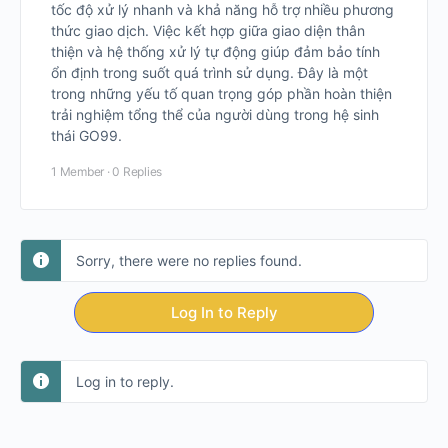
tốc độ xử lý nhanh và khả năng hỗ trợ nhiều phương
thức giao dịch. Việc kết hợp giữa giao diện thân
thiện và hệ thống xử lý tự động giúp đảm bảo tính
ổn định trong suốt quá trình sử dụng. Đây là một
trong những yếu tố quan trọng góp phần hoàn thiện
trải nghiệm tổng thể của người dùng trong hệ sinh
thái GO99.
1 Member
·
0 Replies
Sorry, there were no replies found.
Log In to Reply
Log in to reply.