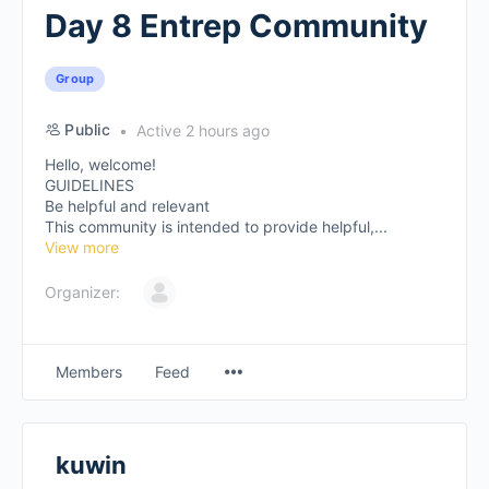
Day 8 Entrep Community
Group
Public
Active 2 hours ago
Hello, welcome!
GUIDELINES
Be helpful and relevant
This community is intended to provide helpful,...
View more
Organizer:
Members
Feed
kuwin