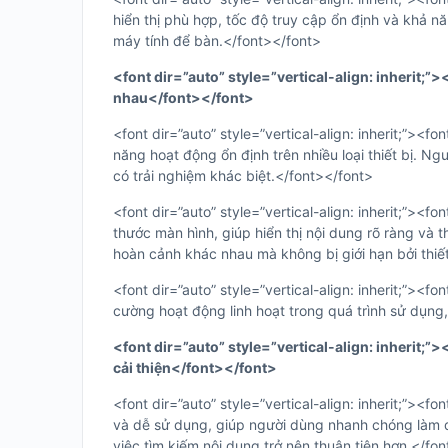
hiển thị phù hợp, tốc độ truy cập ổn định và khả 
máy tính để bàn.</font></font>
<font dir=”auto” style=”vertical-align: inherit;”>
nhau</font></font>
<font dir=”auto” style=”vertical-align: inherit;”><f
năng hoạt động ổn định trên nhiều loại thiết bị. 
có trải nghiệm khác biệt.</font></font>
<font dir=”auto” style=”vertical-align: inherit;”><fo
thước màn hình, giúp hiển thị nội dung rõ ràng và
hoàn cảnh khác nhau mà không bị giới hạn bởi thiết
<font dir=”auto” style=”vertical-align: inherit;”><fo
cường hoạt động linh hoạt trong quá trình sử dụng
<font dir=”auto” style=”vertical-align: inherit;”
cải thiện</font></font>
<font dir=”auto” style=”vertical-align: inherit;”><fo
và dễ sử dụng, giúp người dùng nhanh chóng làm qu
việc tìm kiếm nội dung trở nên thuận tiện hơn.</fo