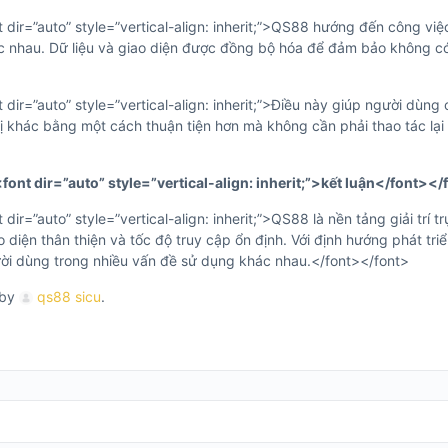
nt dir=”auto” style=”vertical-align: inherit;”>QS88 hướng đến công việc
ác nhau. Dữ liệu và giao diện được đồng bộ hóa để đảm bảo không c
nt dir=”auto” style=”vertical-align: inherit;”>Điều này giúp người dùng 
 bị khác bằng một cách thuận tiện hơn mà không cần phải thao tác lại
<font dir=”auto” style=”vertical-align: inherit;”>kết luận</font></
nt dir=”auto” style=”vertical-align: inherit;”>QS88 là nền tảng giải trí
o diện thân thiện và tốc độ truy cập ổn định. Với định hướng phát triể
ười dùng trong nhiều vấn đề sử dụng khác nhau.</font></font>
 by
qs88 sicu
.