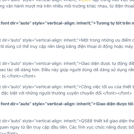
năng vận hành mượt mà trên nhiều môi trường khác nhau, từ điện thoạ
<font dir=”auto” style=”vertical-align: inherit;”>Tương tự tốt trên n
ont dir=”auto” style=”vertical-align: inherit;”>Một trong những ưu điể
Người dùng có thể truy cập nền tảng bằng điện thoại di động hoặc má
nt dir=”auto” style=”vertical-align: inherit;”>Giao diện được tự động đ
 thao tác dễ dàng hơn. Điều này giúp người dùng dễ dàng sử dụng nề
 bị.</font></font>
nt dir=”auto” style=”vertical-align: inherit;”>Công việc tối ưu của thiết
, đặc biệt với những người thường xuyên chuyển đổi.</font></font>
><font dir=”auto” style=”vertical-align: inherit;”>Giao diện được t
nt dir=”auto” style=”vertical-align: inherit;”>QS88 thiết kế giao diện 
en ngay từ lần truy cập đầu tiên. Các lĩnh vực chức năng được bố tr
nt></font>