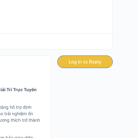
Log In to Reply
iải Trí Trực Tuyến
 tảng hỗ trợ định
o trải nghiệm ổn
ương thích trở thành
ảm bảo giao diện