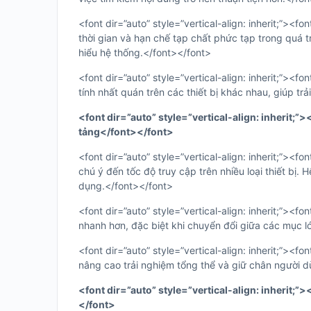
<font dir=”auto” style=”vertical-align: inherit;”><fo
thời gian và hạn chế tạp chất phức tạp trong quá t
hiểu hệ thống.</font></font>
<font dir=”auto” style=”vertical-align: inherit;”><f
tính nhất quán trên các thiết bị khác nhau, giúp t
<font dir=”auto” style=”vertical-align: inherit;”>
tảng</font></font>
<font dir=”auto” style=”vertical-align: inherit;”><f
chú ý đến tốc độ truy cập trên nhiều loại thiết bị. 
dụng.</font></font>
<font dir=”auto” style=”vertical-align: inherit;”><fo
nhanh hơn, đặc biệt khi chuyển đổi giữa các mục l
<font dir=”auto” style=”vertical-align: inherit;”><fo
nâng cao trải nghiệm tổng thể và giữ chân người d
<font dir=”auto” style=”vertical-align: inherit;”>
</font>