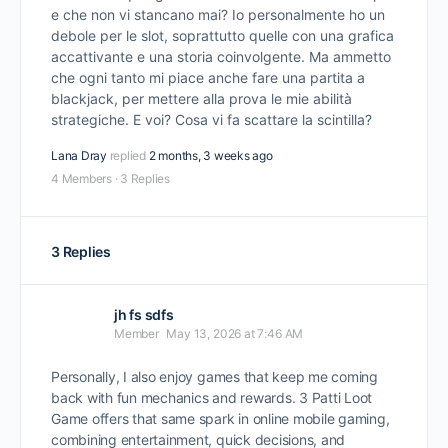
e che non vi stancano mai? Io personalmente ho un
debole per le slot, soprattutto quelle con una grafica
accattivante e una storia coinvolgente. Ma ammetto
che ogni tanto mi piace anche fare una partita a
blackjack, per mettere alla prova le mie abilità
strategiche. E voi? Cosa vi fa scattare la scintilla?
Lana Dray
replied
2 months, 3 weeks ago
4 Members
·
3 Replies
3 Replies
jh fs sdfs
Member
May 13, 2026 at 7:46 AM
Personally, I also enjoy games that keep me coming
back with fun mechanics and rewards. 3 Patti Loot
Game offers that same spark in online mobile gaming,
combining entertainment, quick decisions, and