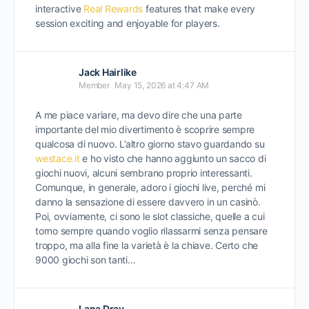
interactive
Real Rewards
features that make every
session exciting and enjoyable for players.
Jack Hairlike
Member
May 15, 2026 at 4:47 AM
A me piace variare, ma devo dire che una parte
importante del mio divertimento è scoprire sempre
qualcosa di nuovo. L’altro giorno stavo guardando su
westace.it
e ho visto che hanno aggiunto un sacco di
giochi nuovi, alcuni sembrano proprio interessanti.
Comunque, in generale, adoro i giochi live, perché mi
danno la sensazione di essere davvero in un casinò.
Poi, ovviamente, ci sono le slot classiche, quelle a cui
torno sempre quando voglio rilassarmi senza pensare
troppo, ma alla fine la varietà è la chiave. Certo che
9000 giochi son tanti…
Lana Dray