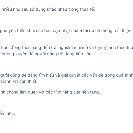
i nhiều nhu cầu sử dụng khác nhau trong thực tế.
 xuyên triển khai các bản cập nhật nhằm tối ưu hệ thống, cải thiện
hơn, đồng thời mang đến trải nghiệm mới mẻ và tiện lợi hơn theo thờ
 thường xuyên để người dùng dễ dàng tiếp cận.
gười dùng dễ dàng tìm hiểu và giải quyết các vấn đề trong quá trìn
nhanh khi cần thiết.
hanh chóng làm quen với các tính năng của nền tảng.
iểm như: