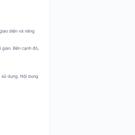
 giao diện và nâng
i gian. Bên cạnh đó,
h sử dụng. Nội dung