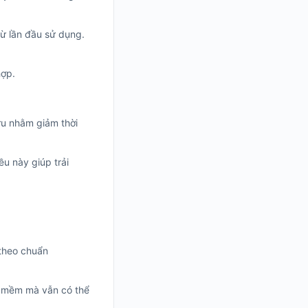
từ lần đầu sử dụng.
hợp.
 ưu nhằm giảm thời
u này giúp trải
 theo chuẩn
ần mềm mà vẫn có thể