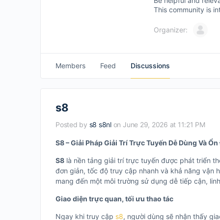
Be helpful and relev
This community is in
Organizer:
Members
Feed
Discussions
s8
Posted by
s8 s8nl
on June 29, 2026 at 11:21 PM
S8 – Giải Pháp Giải Trí Trực Tuyến Dễ Dùng Và Ổn
S8
là nền tảng giải trí trực tuyến được phát triển 
đơn giản, tốc độ truy cập nhanh và khả năng vận hà
mang đến một môi trường sử dụng dễ tiếp cận, lin
Giao diện trực quan, tối ưu thao tác
Ngay khi truy cập
s8
, người dùng sẽ nhận thấy gi