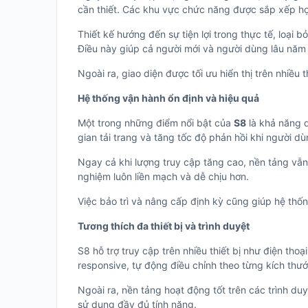
cần thiết. Các khu vực chức năng được sắp xếp hợp
Thiết kế hướng đến sự tiện lợi trong thực tế, loại
Điều này giúp cả người mới và người dùng lâu năm 
Ngoài ra, giao diện được tối ưu hiển thị trên nhiều
Hệ thống vận hành ổn định và hiệu quả
Một trong những điểm nổi bật của
S8
là khả năng d
gian tải trang và tăng tốc độ phản hồi khi người dù
Ngay cả khi lượng truy cập tăng cao, nền tảng vẫn
nghiệm luôn liền mạch và dễ chịu hơn.
Việc bảo trì và nâng cấp định kỳ cũng giúp hệ thốn
Tương thích đa thiết bị và trình duyệt
S8 hỗ trợ truy cập trên nhiều thiết bị như điện tho
responsive, tự động điều chỉnh theo từng kích thư
Ngoài ra, nền tảng hoạt động tốt trên các trình d
sử dụng đầy đủ tính năng.