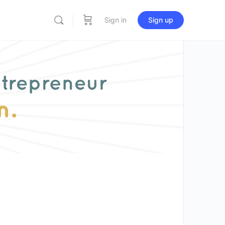
Sign in
Sign up