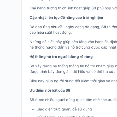
Khả năng tương thích linh hoạt giúp S8 phù hợp vớ
Cập nhật liên tục để nâng cao trải nghiệm
Để đáp ứng nhu cầu ngày càng đa dạng,
S8
thường
cao hiệu suất hoạt động.
Những cải tiến này giúp nền tảng vận hành ổn định 
hệ thống hướng dẫn và hỗ trợ cũng được cập nhật
Hệ thống hỗ trợ người dùng rõ ràng
S8 xây dựng hệ thống thông tin hỗ trợ nhằm giúp n
được trình bày đơn giản, dễ hiểu và có thể tra cứu 
Điều này giúp người dùng tiết kiệm thời gian và n
Ưu điểm nổi bật của S8
S8 được nhiều người dùng quan tâm nhờ các ưu đ
Giao diện trực quan, dễ sử dụng