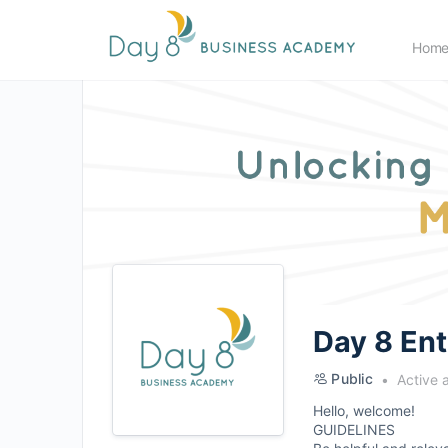
Hom
Day 8 En
Public
Active 
Hello, welcome!
GUIDELINES