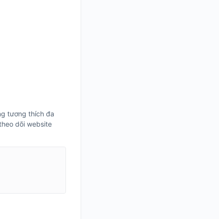
ăng tương thích đa
 theo dõi website