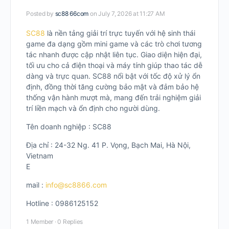
Posted by
sc88 66com
on July 7, 2026 at 11:27 AM
SC88
là nền tảng giải trí trực tuyến với hệ sinh thái
game đa dạng gồm mini game và các trò chơi tương
tác nhanh được cập nhật liên tục. Giao diện hiện đại,
tối ưu cho cả điện thoại và máy tính giúp thao tác dễ
dàng và trực quan. SC88 nổi bật với tốc độ xử lý ổn
định, đồng thời tăng cường bảo mật và đảm bảo hệ
thống vận hành mượt mà, mang đến trải nghiệm giải
trí liền mạch và ổn định cho người dùng.
Tên doanh nghiệp : SC88
Địa chỉ : 24-32 Ng. 41 P. Vọng, Bạch Mai, Hà Nội,
Vietnam
E
mail :
info@sc8866.com
Hotline : 0986125152
1 Member
·
0 Replies