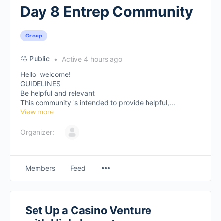
Day 8 Entrep Community
Group
Public
Active 4 hours ago
Hello, welcome!
GUIDELINES
Be helpful and relevant
This community is intended to provide helpful,...
View more
Organizer:
Members
Feed
Set Up a Casino Venture