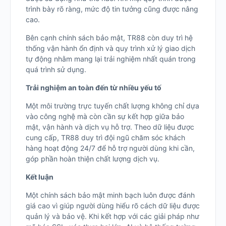
trình bày rõ ràng, mức độ tin tưởng cũng được nâng
cao.
Bên cạnh chính sách bảo mật, TR88 còn duy trì hệ
thống vận hành ổn định và quy trình xử lý giao dịch
tự động nhằm mang lại trải nghiệm nhất quán trong
quá trình sử dụng.
Trải nghiệm an toàn đến từ nhiều yếu tố
Một môi trường trực tuyến chất lượng không chỉ dựa
vào công nghệ mà còn cần sự kết hợp giữa bảo
mật, vận hành và dịch vụ hỗ trợ. Theo dữ liệu được
cung cấp, TR88 duy trì đội ngũ chăm sóc khách
hàng hoạt động 24/7 để hỗ trợ người dùng khi cần,
góp phần hoàn thiện chất lượng dịch vụ.
Kết luận
Một chính sách bảo mật minh bạch luôn được đánh
giá cao vì giúp người dùng hiểu rõ cách dữ liệu được
quản lý và bảo vệ. Khi kết hợp với các giải pháp như