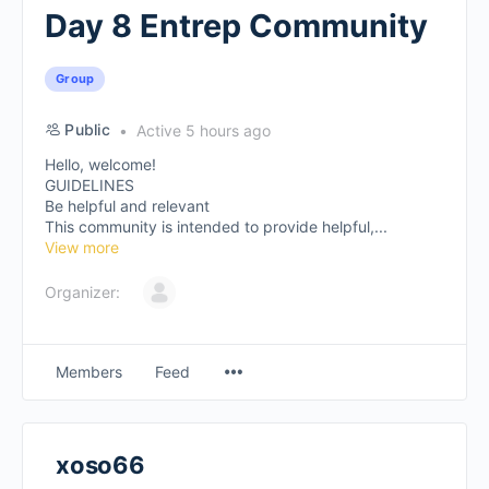
Day 8 Entrep Community
Group
Public
Active 5 hours ago
Hello, welcome!
GUIDELINES
Be helpful and relevant
This community is intended to provide helpful,...
View more
Organizer:
Members
Feed
xoso66