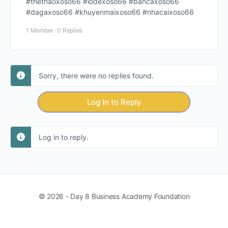
#thethaoxoso66 #lodexoso66 #bancaxoso66
#dagaxoso66 #khuyenmaixoso66 #nhacaixoso66
1 Member
·
0 Replies
Sorry, there were no replies found.
Log In to Reply
Log in to reply.
© 2026 - Day 8 Business Academy Foundation