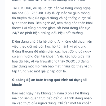
Tại XOSO66, dữ liệu được bảo vệ bằng công nghệ
mã hóa SSL 256-bit. Đây là lớp bảo vệ giúp thông
tin truyền tải giữa người dùng và hệ thống được xử
lý an toàn hơn. Bên cạnh đó, nền tảng còn triển khai
firewall AI cùng cơ chế giám sát hoạt động liên tục
24/7 để phát hiện những dấu hiệu bất thường.
Điểm đáng chú ý là hệ thống AI không chỉ thực hiện
việc theo dõi mà còn học hỏi từ hành vi sử dụng
thông thường để nhận diện các hoạt động có nguy
cơ ảnh hưởng đến tài khoản. Việc kết hợp giữa mã
hóa dữ liệu, AI và firewall cho thấy XOSO66 đang
xây dựng một mô hình bảo mật nhiều lớp thay vì chỉ
tập trung vào một giải pháp đơn lẻ.
Gia tăng độ an toàn trong quá trình sử dụng tài
khoản
Bảo mật ngày nay không chỉ nằm ở phía hệ thống
mà còn liên quan trực tiếp đến quá trình đăng nhập
và xác thực của người dùng. Chỉ cần một tài khoản