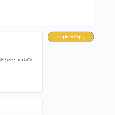
Log In to Reply
มีชีวิตชีวาและเติบโต