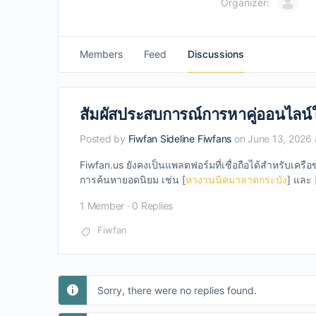
Organizer:
Members
Feed
Discussions
สัมผัสประสบการณ์การหาคู่ออนไลน
Posted by
Fiwfan Sideline Fiwfans
on June 13, 2026 
Fiwfan.us ยังคงเป็นแพลตฟอร์มที่เชื่อถือได้สำหรับเคร
การค้นหายอดนิยม เช่น [
หางานนิคมาลาดกระบัง
] และ 
1 Member
·
0 Replies
Fiwfan
Sorry, there were no replies found.