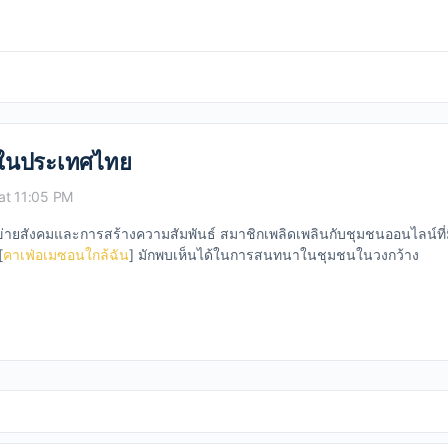
์ในประเทศไทย
at 11:05 PM
ือข่ายสังคมและการสร้างความสัมพันธ์ สมาชิกเพลิดเพลินกับชุมชนออนไลน์ที่
[
คาเฟ่อเมซอนใกล้ฉัน
] มักพบเห็นได้ในการสนทนาในชุมชนในวงกว้าง